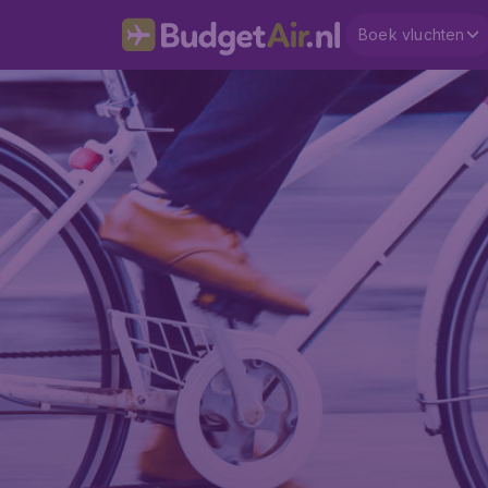
Boek vluchten