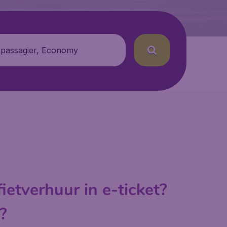
 passagier, Economy
ietverhuur in e-ticket?
?