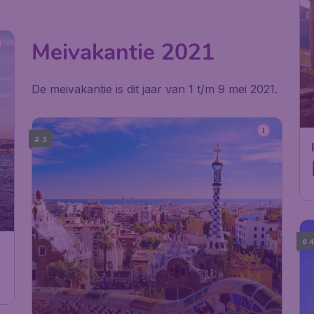
Meivakantie 2021
De meivakantie is dit jaar van 1 t/m 9 mei 2021.
# 3
# 