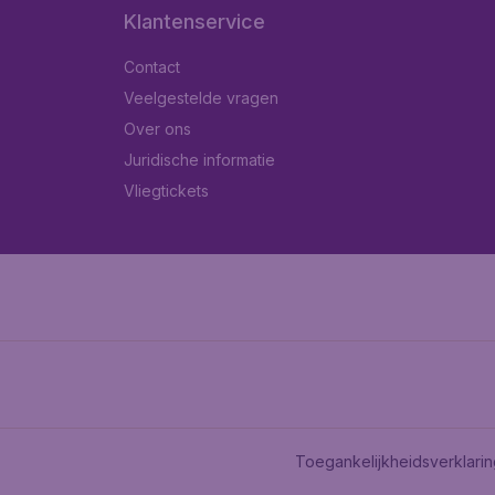
Klantenservice
Contact
Veelgestelde vragen
Over ons
Juridische informatie
Vliegtickets
Toegankelijkheidsverklari