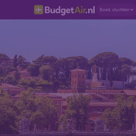
Boek vluchten