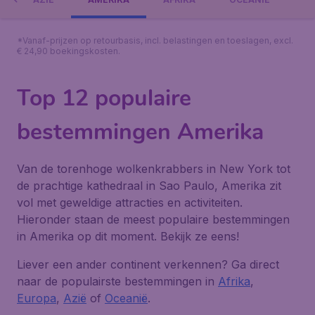
*Vanaf-prijzen op retourbasis, incl. belastingen en toeslagen, excl.
€ 24,90 boekingskosten.
Top 12 populaire
bestemmingen Amerika
Van de torenhoge wolkenkrabbers in New York tot
de prachtige kathedraal in Sao Paulo, Amerika zit
vol met geweldige attracties en activiteiten.
Hieronder staan de meest populaire bestemmingen
in Amerika op dit moment. Bekijk ze eens!
Liever een ander continent verkennen? Ga direct
naar de populairste bestemmingen in
Afrika
,
Europa
,
Azië
of
Oceanië
.