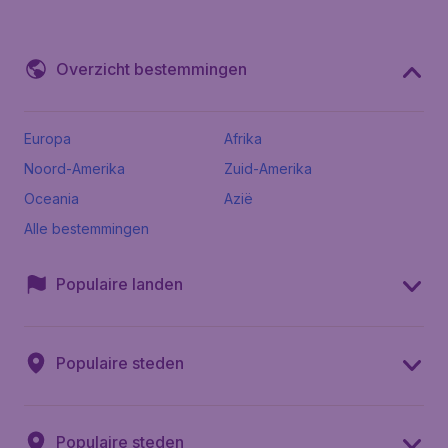
Overzicht bestemmingen
Europa
Afrika
Noord-Amerika
Zuid-Amerika
Oceania
Azië
Alle bestemmingen
Populaire landen
Populaire steden
Populaire steden