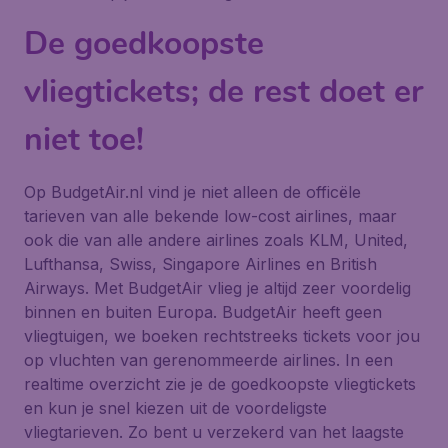
De goedkoopste
vliegtickets; de rest doet er
niet toe!
Op BudgetAir.nl vind je niet alleen de officële
tarieven van alle bekende low-cost airlines, maar
ook die van alle andere airlines zoals KLM, United,
Lufthansa, Swiss, Singapore Airlines en British
Airways. Met BudgetAir vlieg je altijd zeer voordelig
binnen en buiten Europa. BudgetAir heeft geen
vliegtuigen, we boeken rechtstreeks tickets voor jou
op vluchten van gerenommeerde airlines. In een
realtime overzicht zie je de goedkoopste vliegtickets
en kun je snel kiezen uit de voordeligste
vliegtarieven. Zo bent u verzekerd van het laagste