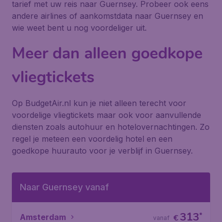
tarief met uw reis naar Guernsey. Probeer ook eens
andere airlines of aankomstdata naar Guernsey en
wie weet bent u nog voordeliger uit.
Meer dan alleen goedkope
vliegtickets
Op BudgetAir.nl kun je niet alleen terecht voor
voordelige vliegtickets maar ook voor aanvullende
diensten zoals autohuur en hotelovernachtingen. Zo
regel je meteen een voordelig hotel en een
goedkope huurauto voor je verblijf in Guernsey.
Naar Guernsey vanaf
313
*
Amsterdam
€
vanaf