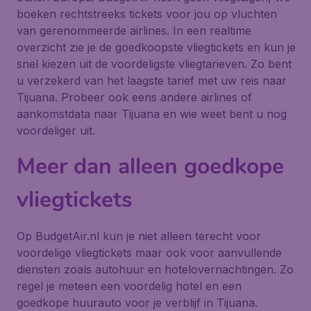
boeken rechtstreeks tickets voor jou op vluchten
van gerenommeerde airlines. In een realtime
overzicht zie je de goedkoopste vliegtickets en kun je
snel kiezen uit de voordeligste vliegtarieven. Zo bent
u verzekerd van het laagste tarief met uw reis naar
Tijuana. Probeer ook eens andere airlines of
aankomstdata naar Tijuana en wie weet bent u nog
voordeliger uit.
Meer dan alleen goedkope
vliegtickets
Op BudgetAir.nl kun je niet alleen terecht voor
voordelige vliegtickets maar ook voor aanvullende
diensten zoals autohuur en hotelovernachtingen. Zo
regel je meteen een voordelig hotel en een
goedkope huurauto voor je verblijf in Tijuana.