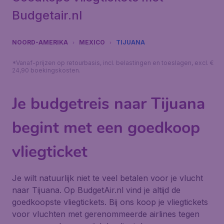
Budgetair.nl
NOORD-AMERIKA
MEXICO
TIJUANA
*Vanaf-prijzen op retourbasis, incl. belastingen en toeslagen, excl. €
24,90 boekingskosten.
Je budgetreis naar Tijuana
begint met een goedkoop
vliegticket
Je wilt natuurlijk niet te veel betalen voor je vlucht
naar Tijuana. Op BudgetAir.nl vind je altijd de
goedkoopste vliegtickets. Bij ons koop je vliegtickets
voor vluchten met gerenommeerde airlines tegen