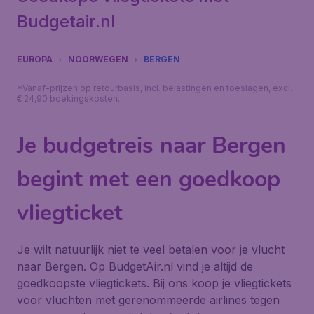
Budgetair.nl
EUROPA
NOORWEGEN
BERGEN
*Vanaf-prijzen op retourbasis, incl. belastingen en toeslagen, excl.
€ 24,90 boekingskosten.
Je budgetreis naar Bergen
begint met een goedkoop
vliegticket
Je wilt natuurlijk niet te veel betalen voor je vlucht
naar Bergen. Op BudgetAir.nl vind je altijd de
goedkoopste vliegtickets. Bij ons koop je vliegtickets
voor vluchten met gerenommeerde airlines tegen