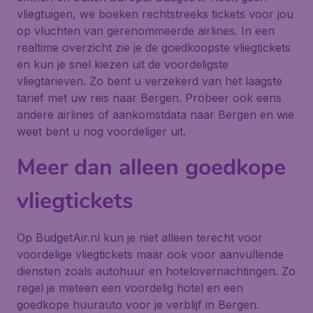
vliegtuigen, we boeken rechtstreeks tickets voor jou
op vluchten van gerenommeerde airlines. In een
realtime overzicht zie je de goedkoopste vliegtickets
en kun je snel kiezen uit de voordeligste
vliegtarieven. Zo bent u verzekerd van het laagste
tarief met uw reis naar Bergen. Probeer ook eens
andere airlines of aankomstdata naar Bergen en wie
weet bent u nog voordeliger uit.
Meer dan alleen goedkope
vliegtickets
Op BudgetAir.nl kun je niet alleen terecht voor
voordelige vliegtickets maar ook voor aanvullende
diensten zoals autohuur en hotelovernachtingen. Zo
regel je meteen een voordelig hotel en een
goedkope huurauto voor je verblijf in Bergen.