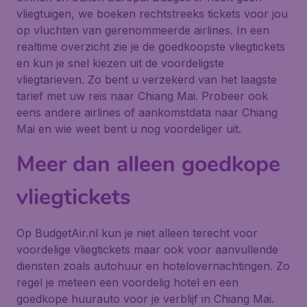
vliegtuigen, we boeken rechtstreeks tickets voor jou
op vluchten van gerenommeerde airlines. In een
realtime overzicht zie je de goedkoopste vliegtickets
en kun je snel kiezen uit de voordeligste
vliegtarieven. Zo bent u verzekerd van het laagste
tarief met uw reis naar Chiang Mai. Probeer ook
eens andere airlines of aankomstdata naar Chiang
Mai en wie weet bent u nog voordeliger uit.
Meer dan alleen goedkope
vliegtickets
Op BudgetAir.nl kun je niet alleen terecht voor
voordelige vliegtickets maar ook voor aanvullende
diensten zoals autohuur en hotelovernachtingen. Zo
regel je meteen een voordelig hotel en een
goedkope huurauto voor je verblijf in Chiang Mai.