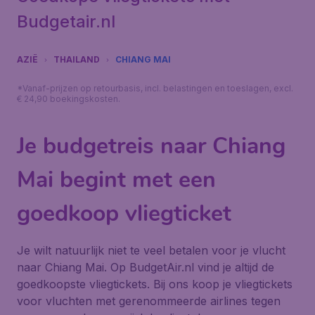
Budgetair.nl
AZIË
THAILAND
CHIANG MAI
*Vanaf-prijzen op retourbasis, incl. belastingen en toeslagen, excl.
€ 24,90 boekingskosten.
Je budgetreis naar Chiang
Mai begint met een
goedkoop vliegticket
Je wilt natuurlijk niet te veel betalen voor je vlucht
naar Chiang Mai. Op BudgetAir.nl vind je altijd de
goedkoopste vliegtickets. Bij ons koop je vliegtickets
voor vluchten met gerenommeerde airlines tegen