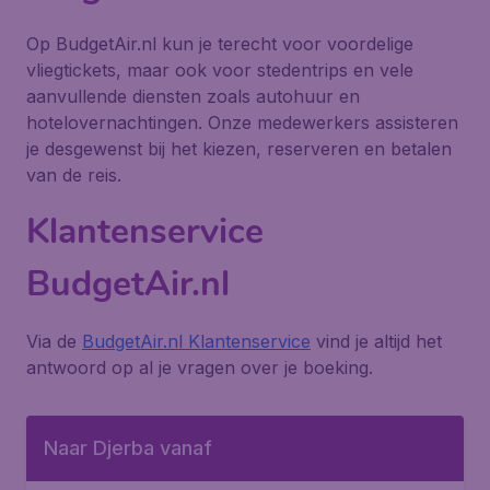
Op BudgetAir.nl kun je terecht voor voordelige
vliegtickets, maar ook voor stedentrips en vele
aanvullende diensten zoals autohuur en
hotelovernachtingen. Onze medewerkers assisteren
je desgewenst bij het kiezen, reserveren en betalen
van de reis.
Klantenservice
BudgetAir.nl
Via de
BudgetAir.nl Klantenservice
vind je altijd het
antwoord op al je vragen over je boeking.
Naar Djerba vanaf