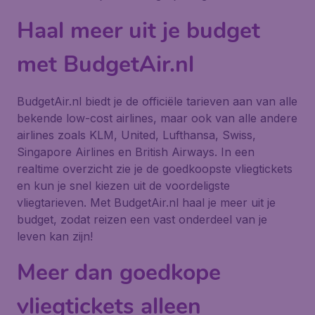
Haal meer uit je budget
met BudgetAir.nl
BudgetAir.nl biedt je de officiële tarieven aan van alle
bekende low-cost airlines, maar ook van alle andere
airlines zoals KLM, United, Lufthansa, Swiss,
Singapore Airlines en British Airways. In een
realtime overzicht zie je de goedkoopste vliegtickets
en kun je snel kiezen uit de voordeligste
vliegtarieven. Met BudgetAir.nl haal je meer uit je
budget, zodat reizen een vast onderdeel van je
leven kan zijn!
Meer dan goedkope
vliegtickets alleen