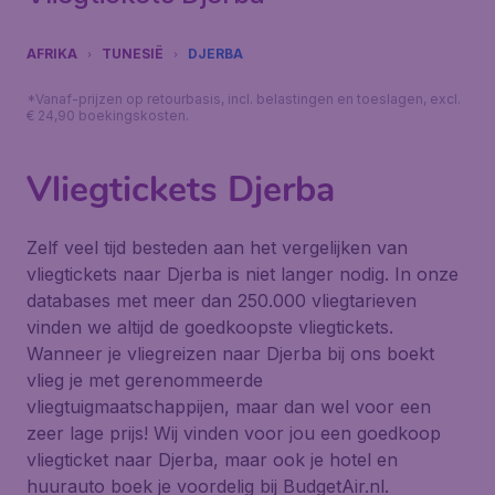
AFRIKA
TUNESIË
DJERBA
*Vanaf-prijzen op retourbasis, incl. belastingen en toeslagen, excl.
€ 24,90 boekingskosten.
Vliegtickets Djerba
Zelf veel tijd besteden aan het vergelijken van
vliegtickets naar Djerba is niet langer nodig. In onze
databases met meer dan 250.000 vliegtarieven
vinden we altijd de goedkoopste vliegtickets.
Wanneer je vliegreizen naar Djerba bij ons boekt
vlieg je met gerenommeerde
vliegtuigmaatschappijen, maar dan wel voor een
zeer lage prijs! Wij vinden voor jou een goedkoop
vliegticket naar Djerba, maar ook je hotel en
huurauto boek je voordelig bij BudgetAir.nl.