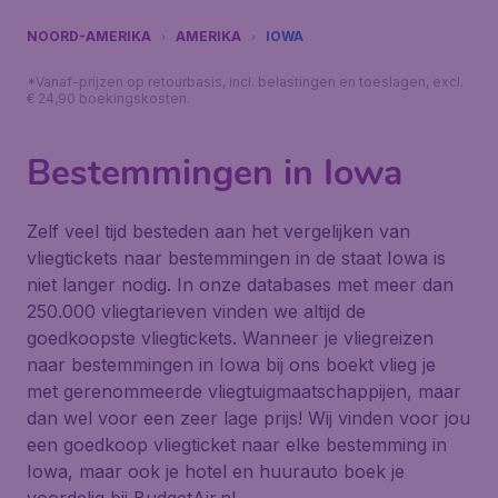
NOORD-AMERIKA
AMERIKA
IOWA
*Vanaf-prijzen op retourbasis, incl. belastingen en toeslagen, excl.
€ 24,90 boekingskosten.
Bestemmingen in Iowa
Zelf veel tijd besteden aan het vergelijken van
vliegtickets naar bestemmingen in de staat Iowa is
niet langer nodig. In onze databases met meer dan
250.000 vliegtarieven vinden we altijd de
goedkoopste vliegtickets. Wanneer je vliegreizen
naar bestemmingen in Iowa bij ons boekt vlieg je
met gerenommeerde vliegtuigmaatschappijen, maar
dan wel voor een zeer lage prijs! Wij vinden voor jou
een goedkoop vliegticket naar elke bestemming in
Iowa, maar ook je hotel en huurauto boek je