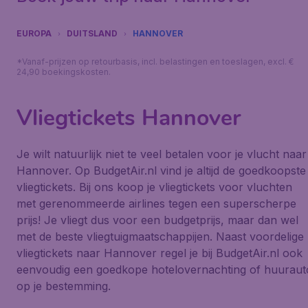
EUROPA
DUITSLAND
HANNOVER
*Vanaf-prijzen op retourbasis, incl. belastingen en toeslagen, excl. €
24,90 boekingskosten.
Vliegtickets Hannover
Je wilt natuurlijk niet te veel betalen voor je vlucht naar
Hannover. Op BudgetAir.nl vind je altijd de goedkoopste
vliegtickets. Bij ons koop je vliegtickets voor vluchten
met gerenommeerde airlines tegen een superscherpe
prijs! Je vliegt dus voor een budgetprijs, maar dan wel
met de beste vliegtuigmaatschappijen. Naast voordelige
vliegtickets naar Hannover regel je bij BudgetAir.nl ook
eenvoudig een goedkope hotelovernachting of huuraut
op je bestemming.