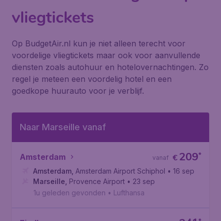
vliegtickets
Op BudgetAir.nl kun je niet alleen terecht voor
voordelige vliegtickets maar ook voor aanvullende
diensten zoals autohuur en hotelovernachtingen. Zo
regel je meteen een voordelig hotel en een
goedkope huurauto voor je verblijf.
Naar Marseille vanaf
209
*
Amsterdam
€
vanaf
Amsterdam
,
Amsterdam Airport Schiphol
• 16 sep
Marseille
,
Provence Airport
• 23 sep
1u geleden gevonden
•
Lufthansa