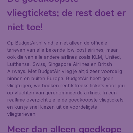
vliegtickets; de rest doet er
niet toe!
Op BudgetAir.nl vind je niet alleen de officële
tarieven van alle bekende low-cost airlines, maar
ook die van alle andere airlines zoals KLM, United,
Lufthansa, Swiss, Singapore Airlines en British
Airways. Met BudgetAir vlieg je altijd zeer voordelig
binnen en buiten Europa. BudgetAir heeft geen
vliegtuigen, we boeken rechtstreeks tickets voor jou
op vluchten van gerenommeerde airlines. In een
realtime overzicht zie je de goedkoopste vliegtickets
en kun je snel kiezen uit de voordeligste
vliegtarieven.
Meer dan alleen goedkope