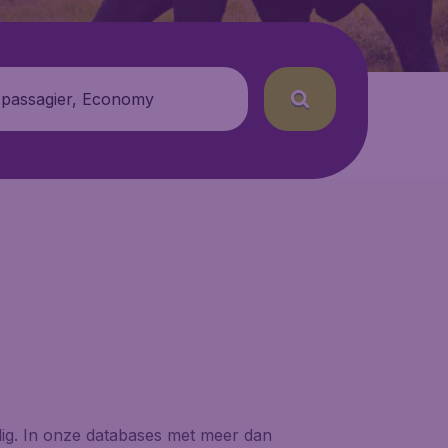
 passagier, Economy
nodig. In onze databases met meer dan