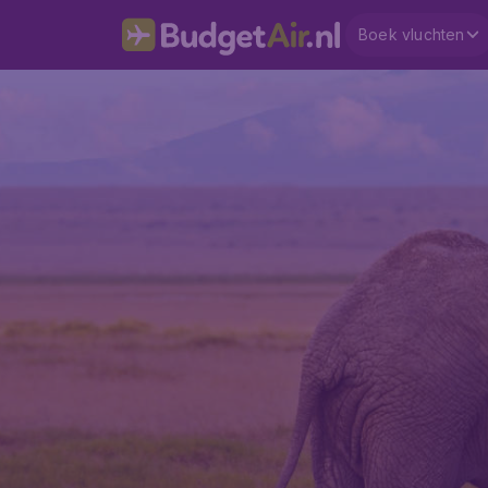
Boek vluchten