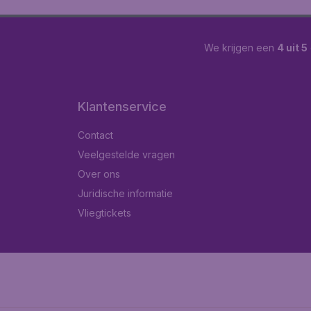
We krijgen een
4 uit 5
Klantenservice
Contact
Veelgestelde vragen
Over ons
Juridische informatie
Vliegtickets