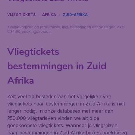
VLIEGTICKETS
AFRIKA
ZUID-AFRIKA
*Vanaf-prijzen op retourbasis, incl. belastingen en toeslagen, excl.
€ 24,90 boekingskosten.
Vliegtickets
bestemmingen in Zuid
Afrika
Zelf veel tijd besteden aan het vergelijken van
vliegtickets naar bestemmingen in Zuid Afrika is niet
langer nodig. In onze databases met meer dan
250.000 vliegtarieven vinden we altijd de
goedkoopste vliegtickets. Wanneer je vliegreizen
naar bestemmingen in Zuid Afrika bij ons boekt vlieg