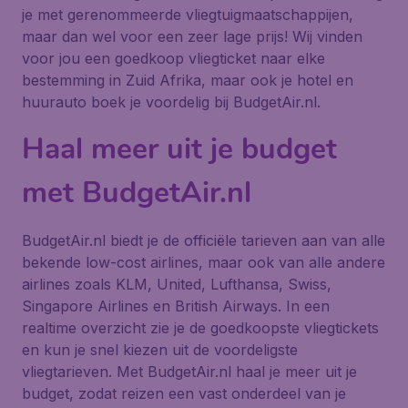
je met gerenommeerde vliegtuigmaatschappijen,
maar dan wel voor een zeer lage prijs! Wij vinden
voor jou een goedkoop vliegticket naar elke
bestemming in Zuid Afrika, maar ook je hotel en
huurauto boek je voordelig bij BudgetAir.nl.
Haal meer uit je budget
met BudgetAir.nl
BudgetAir.nl biedt je de officiële tarieven aan van alle
bekende low-cost airlines, maar ook van alle andere
airlines zoals KLM, United, Lufthansa, Swiss,
Singapore Airlines en British Airways. In een
realtime overzicht zie je de goedkoopste vliegtickets
en kun je snel kiezen uit de voordeligste
vliegtarieven. Met BudgetAir.nl haal je meer uit je
budget, zodat reizen een vast onderdeel van je