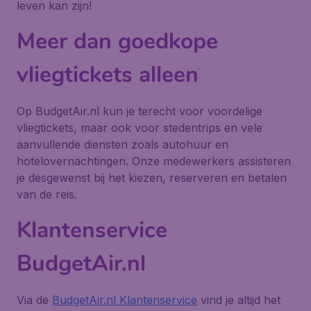
leven kan zijn!
Meer dan goedkope
vliegtickets alleen
Op BudgetAir.nl kun je terecht voor voordelige
vliegtickets, maar ook voor stedentrips en vele
aanvullende diensten zoals autohuur en
hotelovernachtingen. Onze medewerkers assisteren
je desgewenst bij het kiezen, reserveren en betalen
van de reis.
Klantenservice
BudgetAir.nl
Via de
BudgetAir.nl Klantenservice
vind je altijd het