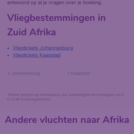
antwoord op al je vragen over je boeking.
Vliegbestemmingen in
Zuid Afrika
Vliegtickets Johannesburg
Vliegtickets Kaapstad
Johannesburg
Kaapstad
*Vanaf-prijzen op retourbasis, incl. belastingen en toeslagen, excl.
€ 24,90 boekingskosten.
Andere vluchten naar Afrika