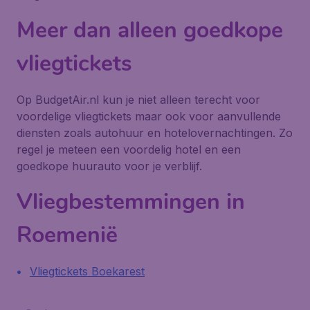
Meer dan alleen goedkope
vliegtickets
Op BudgetAir.nl kun je niet alleen terecht voor
voordelige vliegtickets maar ook voor aanvullende
diensten zoals autohuur en hotelovernachtingen. Zo
regel je meteen een voordelig hotel en een
goedkope huurauto voor je verblijf.
Vliegbestemmingen in
Roemenië
Vliegtickets Boekarest