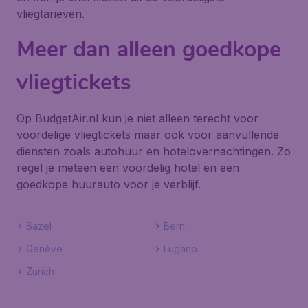
vliegtarieven.
Meer dan alleen goedkope
vliegtickets
Op BudgetAir.nl kun je niet alleen terecht voor
voordelige vliegtickets maar ook voor aanvullende
diensten zoals autohuur en hotelovernachtingen. Zo
regel je meteen een voordelig hotel en een
goedkope huurauto voor je verblijf.
Bazel
Bern
Genève
Lugano
Zurich