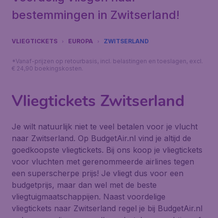
bestemmingen in Zwitserland!
VLIEGTICKETS
EUROPA
ZWITSERLAND
*Vanaf-prijzen op retourbasis, incl. belastingen en toeslagen, excl.
€ 24,90 boekingskosten.
Vliegtickets Zwitserland
Je wilt natuurlijk niet te veel betalen voor je vlucht
naar Zwitserland. Op BudgetAir.nl vind je altijd de
goedkoopste vliegtickets. Bij ons koop je vliegtickets
voor vluchten met gerenommeerde airlines tegen
een superscherpe prijs! Je vliegt dus voor een
budgetprijs, maar dan wel met de beste
vliegtuigmaatschappijen. Naast voordelige
vliegtickets naar Zwitserland regel je bij BudgetAir.nl